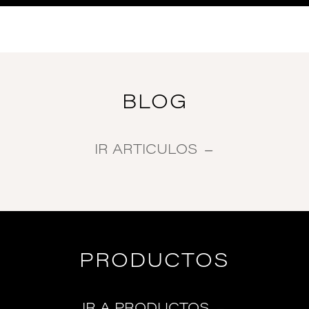
BLOG
IR ARTICULOS
PRODUCTOS
IR A PRODUCTOS