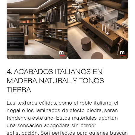
4. ACABADOS ITALIANOS EN
MADERA NATURAL Y TONOS
TIERRA
Las texturas cálidas, como el roble italiano, el
nogal o los laminados de efecto piedra, serán
tendencia este año. Estos materiales aportan
una sensación acogedora sin perder
sofisticación. Son perfectos para quienes buscan