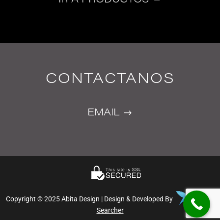
CONTACTANOS
EMAIL
Copyright © 2025 Abita Design | Design & Developed By
Colibri
Searcher