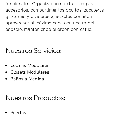
funcionales. Organizadores extraíbles para
accesorios, compartimentos ocultos, zapateras
giratorias y divisores ajustables permiten
aprovechar al máximo cada centímetro del
espacio, manteniendo el orden con estilo.
Nuestros Servicios:
Cocinas Modulares
Closets Modulares
Baños a Medida
Nuestros Productos:
Puertas