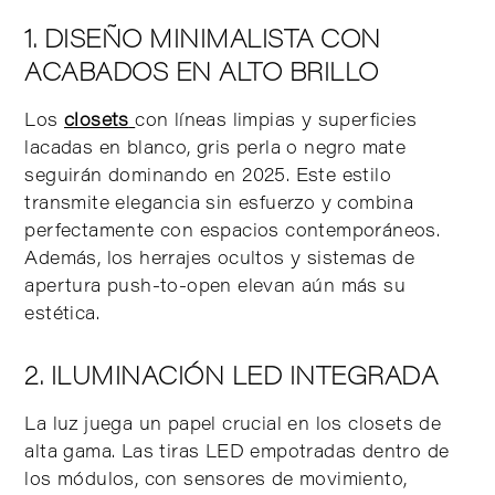
1. DISEÑO MINIMALISTA CON
ACABADOS EN ALTO BRILLO
Los
closets
con líneas limpias y superficies
lacadas en blanco, gris perla o negro mate
seguirán dominando en 2025. Este estilo
transmite elegancia sin esfuerzo y combina
perfectamente con espacios contemporáneos.
Además, los herrajes ocultos y sistemas de
apertura push-to-open elevan aún más su
estética.
2. ILUMINACIÓN LED INTEGRADA
La luz juega un papel crucial en los closets de
alta gama. Las tiras LED empotradas dentro de
los módulos, con sensores de movimiento,