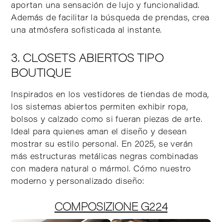
aportan una sensación de lujo y funcionalidad.
Además de facilitar la búsqueda de prendas, crea
una atmósfera sofisticada al instante.
3. CLOSETS ABIERTOS TIPO
BOUTIQUE
Inspirados en los vestidores de tiendas de moda,
los sistemas abiertos permiten exhibir ropa,
bolsos y calzado como si fueran piezas de arte.
Ideal para quienes aman el diseño y desean
mostrar su estilo personal. En 2025, se verán
más estructuras metálicas negras combinadas
con madera natural o mármol. Cómo nuestro
moderno y personalizado diseño:
COMPOSIZIONE G224