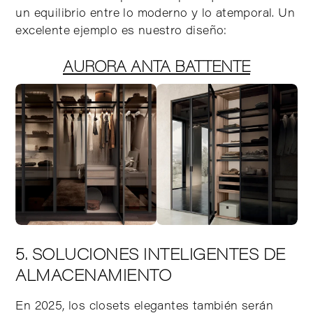
un equilibrio entre lo moderno y lo atemporal. Un
excelente ejemplo es nuestro diseño:
AURORA ANTA BATTENTE
5. SOLUCIONES INTELIGENTES DE
ALMACENAMIENTO
En 2025, los closets elegantes también serán