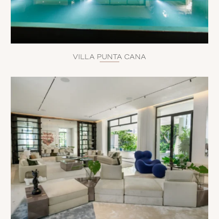
VILLA PUNTA CANA