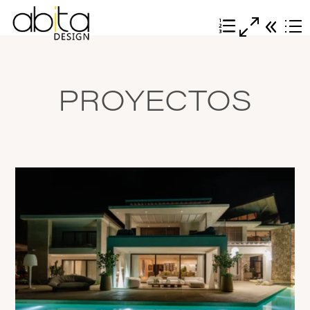
PROYECTOS