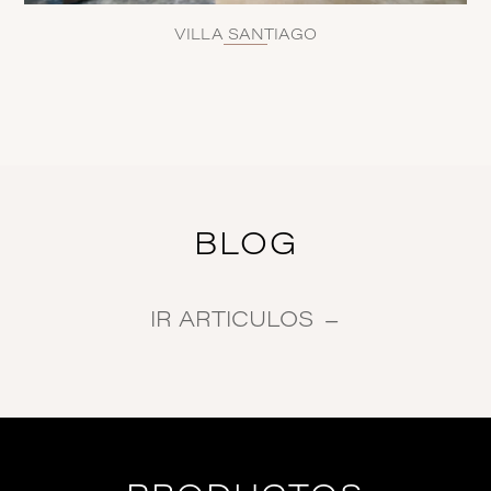
VILLA SANTIAGO
BLOG
IR ARTICULOS