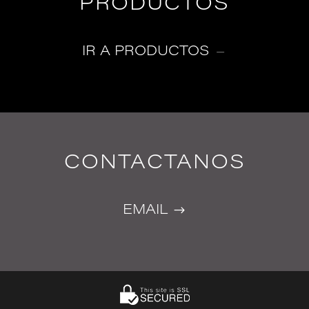
PRODUCTOS
IR A PRODUCTOS
CONTACTANOS
EMAIL