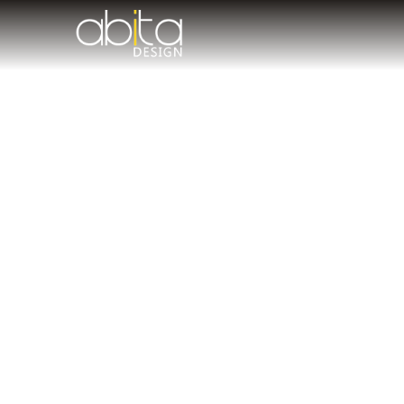
Mejores 