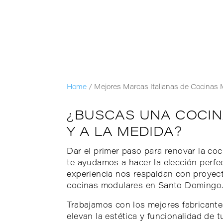
Home
/
Mejores Marcas Italianas de Cocinas
¿BUSCAS UNA COCIN
Y A LA MEDIDA?
Dar el primer paso para renovar la c
te ayudamos a hacer la elección perfe
experiencia nos respaldan con proyect
cocinas modulares en Santo Domingo
Trabajamos con los mejores fabricante
elevan la estética y funcionalidad de 