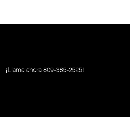
¡Llama ahora 809-385-2525!