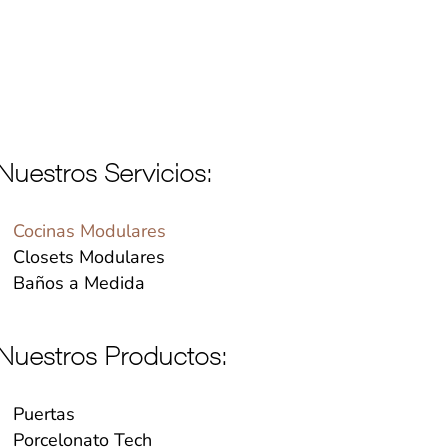
Nuestros Servicios:
Cocinas Modulares
Closets Modulares
Baños a Medida
Nuestros Productos:
Puertas
Porcelonato Tech