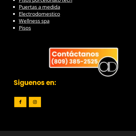
Puertas a medida
Electrodomestico
Wellness spa
Pisos
Siguenos en: