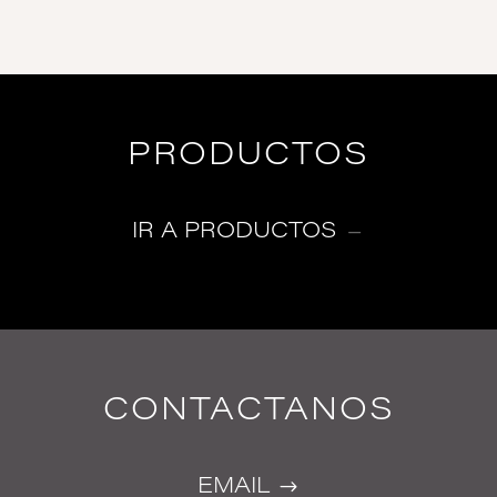
PRODUCTOS
IR A PRODUCTOS
CONTACTANOS
EMAIL