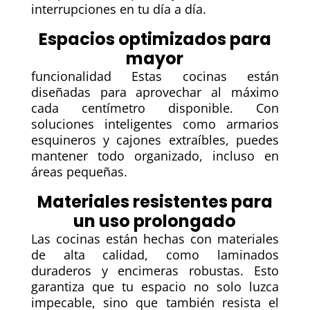
interrupciones en tu día a día.
Espacios optimizados para
mayor
funcionalidad Estas cocinas están
diseñadas para aprovechar al máximo
cada centímetro disponible. Con
soluciones inteligentes como armarios
esquineros y cajones extraíbles, puedes
mantener todo organizado, incluso en
áreas pequeñas.
Materiales resistentes para
un uso prolongado
Las cocinas están hechas con materiales
de alta calidad, como laminados
duraderos y encimeras robustas. Esto
garantiza que tu espacio no solo luzca
impecable, sino que también resista el