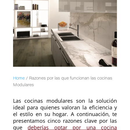
Home
/
Razones por las que funcionan las cocinas
Modulares
Las cocinas modulares son la solución
ideal para quienes valoran la eficiencia y
el estilo en su hogar. A continuación, te
presentamos cinco razones clave por las
que
deberías optar por una cocina