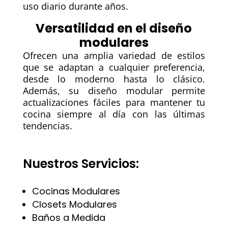
uso diario durante años.
Versatilidad en el diseño
modulares
Ofrecen una amplia variedad de estilos
que se adaptan a cualquier preferencia,
desde lo moderno hasta lo clásico.
Además, su diseño modular permite
actualizaciones fáciles para mantener tu
cocina siempre al día con las últimas
tendencias.
Nuestros Servicios:
Cocinas Modulares
Closets Modulares
Baños a Medida