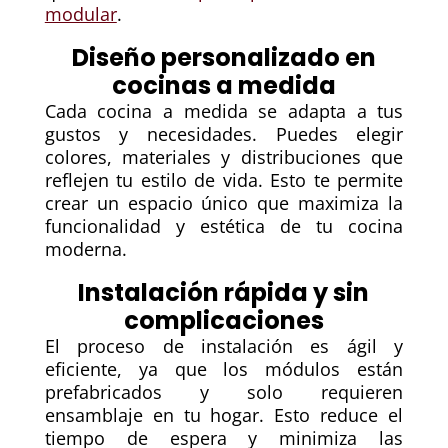
modular
.
Diseño personalizado en
cocinas a medida
Cada cocina a medida se adapta a tus
gustos y necesidades. Puedes elegir
colores, materiales y distribuciones que
reflejen tu estilo de vida. Esto te permite
crear un espacio único que maximiza la
funcionalidad y estética de tu cocina
moderna.
Instalación rápida y sin
complicaciones
El proceso de instalación es ágil y
eficiente, ya que los módulos están
prefabricados y solo requieren
ensamblaje en tu hogar. Esto reduce el
tiempo de espera y minimiza las