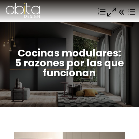
Cocinas modulares:
5 razones por las que
funcionan