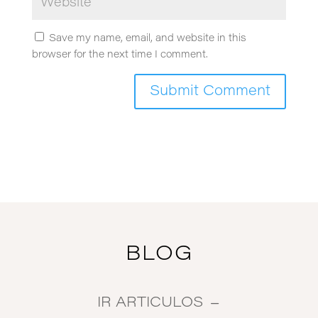
Save my name, email, and website in this
browser for the next time I comment.
BLOG
IR ARTICULOS