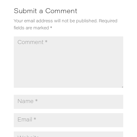
Submit a Comment
Your email address will not be published.
Required
fields are marked
*