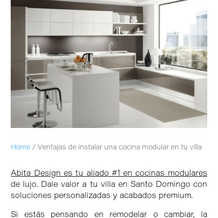
Home
/
Ventajas de instalar una cocina modular en tu villa
Abita Design es tu aliado #1 en cocinas modulares
de lujo. Dale valor a tu villa en Santo Domingo con
soluciones personalizadas y acabados premium.
Si estás pensando en remodelar o cambiar, la