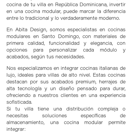
cocina de tu villa en República Dominicana, invertir
en una cocina modular, puede marcar la diferencia
entre lo tradicional y lo verdaderamente moderno.
En Abita Design, somos especialistas en cocinas
modulares en Santo Domingo, con materiales de
primera calidad, funcionalidad y elegancia, con
opciones para personalizar cada módulo y
acabados, según tus necesidades.
Nos especializamos en integrar cocinas italianas de
lujo, ideales para villas de alto nivel. Estas cocinas
destacan por sus acabados premium, herrajes de
alta tecnología y un diseño pensado para durar,
ofreciendo a nuestros clientes en una experiencia
sofisticada.
Si tu villa tiene una distribución compleja o
necesitas soluciones específicas de
almacenamiento, una cocina modular permite
integrar: