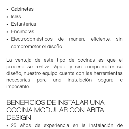
Gabinetes
Islas
Estanterías
Encimeras
Electrodomésticos de manera eficiente, sin
comprometer el diseño
La ventaja de este tipo de cocinas es que el
proceso se realiza rápido y sin comprometer su
diseño, nuestro equipo cuenta con las herramientas
necesarias para una instalación segura e
impecable.
BENEFICIOS DE INSTALAR UNA
COCINA MODULAR CON ABITA
DESIGN
25 años de experiencia en la instalación de