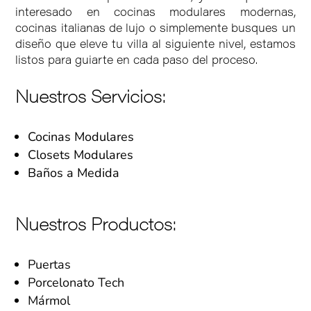
interesado en cocinas modulares modernas,
cocinas italianas de lujo o simplemente busques un
diseño que eleve tu villa al siguiente nivel, estamos
listos para guiarte en cada paso del proceso.
Nuestros Servicios:
Cocinas Modulares
Closets Modulares
Baños a Medida
Nuestros Productos:
Puertas
Porcelonato Tech
Mármol