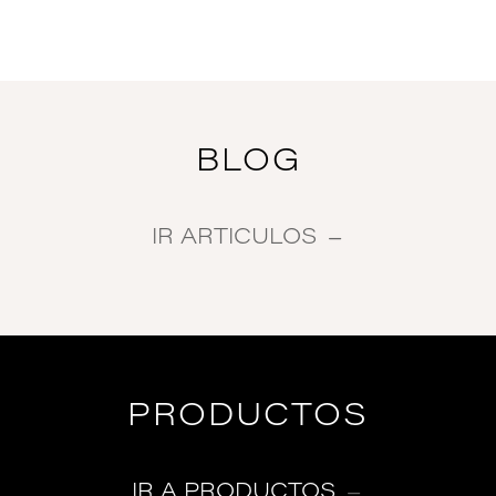
BLOG
IR ARTICULOS
PRODUCTOS
IR A PRODUCTOS