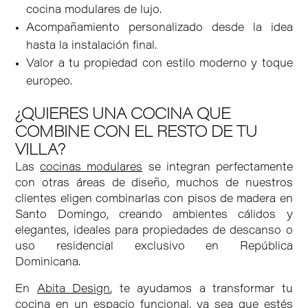
cocina modulares de lujo.
Acompañamiento personalizado desde la idea
hasta la instalación final.
Valor a tu propiedad con estilo moderno y toque
europeo.
¿QUIERES UNA COCINA QUE
COMBINE CON EL RESTO DE TU
VILLA?
Las
cocinas modulares
se integran perfectamente
con otras áreas de diseño, muchos de nuestros
clientes eligen combinarlas con pisos de madera en
Santo Domingo, creando ambientes cálidos y
elegantes, ideales para propiedades de descanso o
uso residencial exclusivo en República
Dominicana.
En
Abita Design
, te ayudamos a transformar tu
cocina en un espacio funcional, ya sea que estés