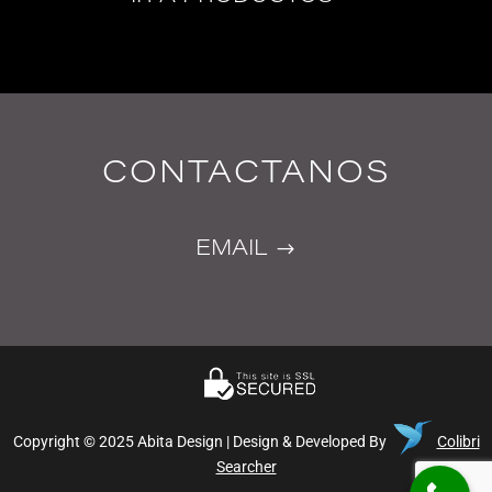
CONTACTANOS
EMAIL
Copyright © 2025 Abita Design | Design & Developed By
Colibri
Searcher