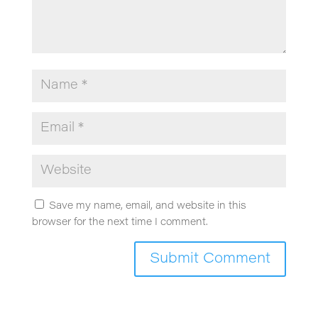
Save my name, email, and website in this
browser for the next time I comment.